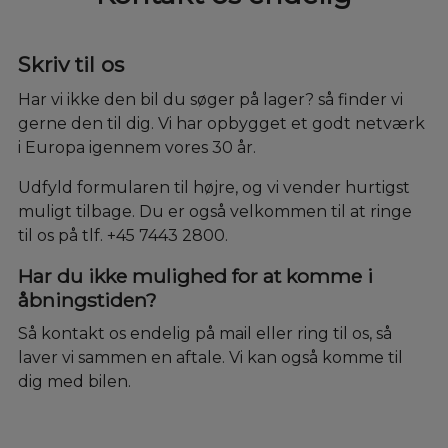
Skriv til os
Har vi ikke den bil du søger på lager? så finder vi
gerne den til dig. Vi har opbygget et godt netværk
i Europa igennem vores 30 år.
Udfyld formularen til højre, og vi vender hurtigst
muligt tilbage. Du er også velkommen til at ringe
til os på tlf. +45 7443 2800.
Har du ikke mulighed for at komme i
åbningstiden?
Så kontakt os endelig på mail eller ring til os, så
laver vi sammen en aftale. Vi kan også komme til
dig med bilen.