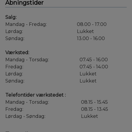
Åbningstider
Salg:
Mandag - Fredag:
08.00 - 17.00
Lørdag:
Lukket
Søndag:
13.00 - 16.00
Værksted:
Mandag - Torsdag:
07.45 - 16.00
Fredag:
07.45 - 14.00
Lørdag:
Lukket
Søndag:
Lukket
Telefontider værkstedet :
Mandag - Torsdag:
08.15 - 15.45
Fredag:
08.15 - 13.45
Lørdag - Søndag:
Lukket