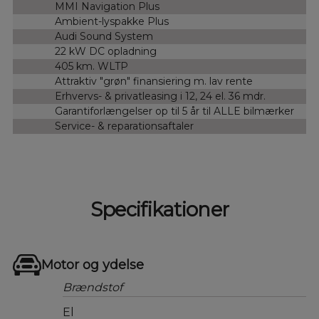
MMI Navigation Plus
Ambient-lyspakke Plus
Audi Sound System
22 kW DC opladning
405 km. WLTP
Attraktiv "grøn" finansiering m. lav rente
Erhvervs- & privatleasing i 12, 24 el. 36 mdr.
Garantiforlængelser op til 5 år til ALLE bilmærker
Service- & reparationsaftaler
Specifikationer
Motor og ydelse
Brændstof
El