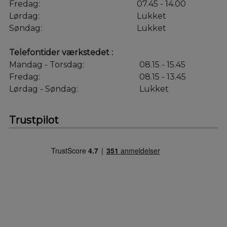
Fredag:
07.45 - 14.00
Lørdag:
Lukket
Søndag:
Lukket
Telefontider værkstedet :
Mandag - Torsdag:
08.15 - 15.45
Fredag:
08.15 - 13.45
Lørdag - Søndag:
Lukket
Trustpilot