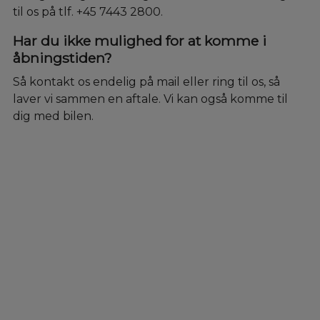
til os på tlf. +45 7443 2800.
Har du ikke mulighed for at komme i
åbningstiden?
Så kontakt os endelig på mail eller ring til os, så
laver vi sammen en aftale. Vi kan også komme til
dig med bilen.