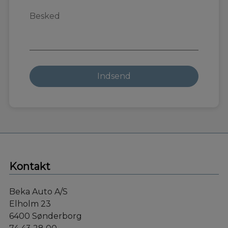
Kontakt
Beka Auto A/S
Elholm 23
6400 Sønderborg