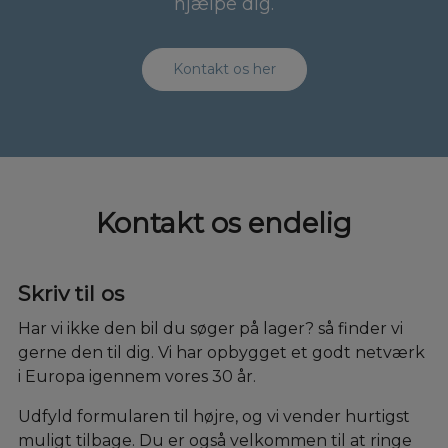
hjælpe dig.
Kontakt os her
Kontakt os endelig
Skriv til os
Har vi ikke den bil du søger på lager? så finder vi
gerne den til dig. Vi har opbygget et godt netværk
i Europa igennem vores 30 år.
Udfyld formularen til højre, og vi vender hurtigst
muligt tilbage. Du er også velkommen til at ringe