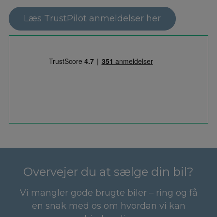
Læs TrustPilot anmeldelser her
Overvejer du at sælge din bil?
Vi mangler gode brugte biler – ring og få
en snak med os om hvordan vi kan