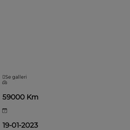
Se galleri
59000 Km
19-01-2023