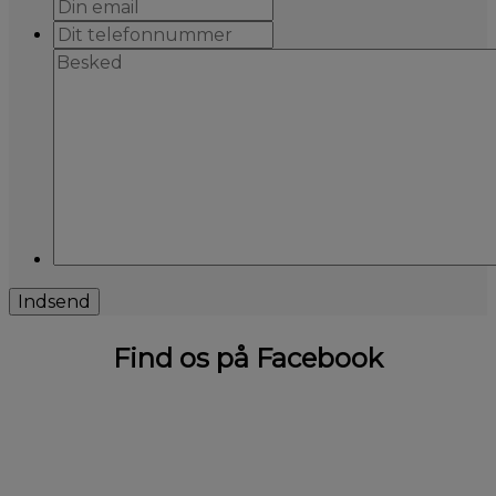
Find os på Facebook