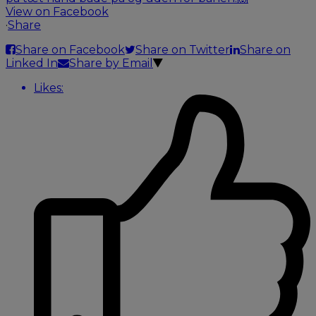
View on Facebook
·
Share
Share on Facebook
Share on Twitter
Share on
Linked In
Share by Email
Likes: