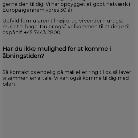
gerne den til dig. Vi har opbygget et godt netværk i
Europa igennem vores 30 år.
Udfyld formularen til højre, og vi vender hurtigst
muligt tilbage. Du er også velkommen til at ringe til
os på tlf. +45 7443 2800.
Har du ikke mulighed for at komme i
åbningstiden?
Så kontakt os endelig på mail eller ring til os, så laver
vi sammen en aftale. Vi kan også komme til dig med
bilen.