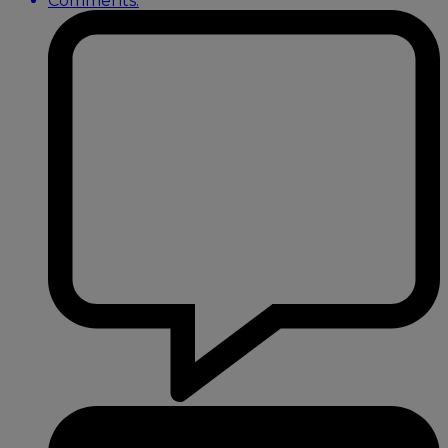
Comments: