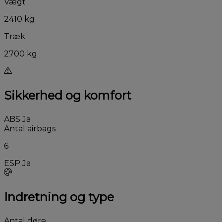
Vægt
2410 kg
Træk
2700 kg
Sikkerhed og komfort
ABS
Ja
Antal airbags
6
ESP
Ja
Indretning og type
Antal døre