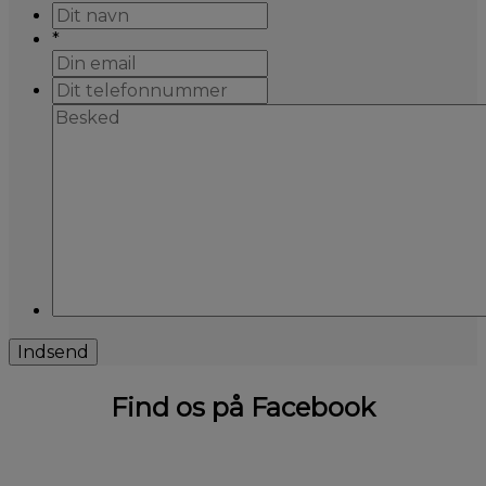
*
Find os på Facebook