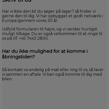
Har vi ikke den bil du søger på lager? så finder vi
gerne den til dig. Vi har opbygget et godt netværk i
Europa igennem vores 30 år.
Udfyld formularen til højre, og vi vender hurtigst
muligt tilbage. Du er også velkommen til at ringe til
os på tlf. +45 7443 2800.
Har du ikke mulighed for at komme i
åbningstiden?
Så kontakt os endelig på mail eller ring til os, så laver
vi sammen en aftale. Vi kan også komme til dig med
bilen.