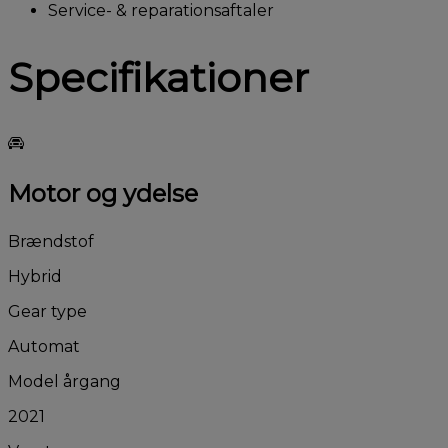
Service- & reparationsaftaler
Specifikationer
Motor og ydelse
Brændstof
Hybrid
Gear type
Automat
Model årgang
2021