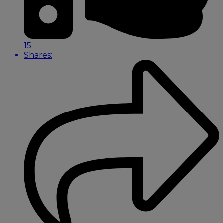
15
Shares: