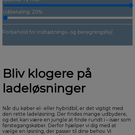
Udbetaling: 20%
Forbehold for indtastnings- og beregningsfejl
Bliv klogere på
ladeløsninger
Når du køber el- eller hybridbil, er det vigtigt med
den rette ladeløsning. Der findes mange udbydere,
og det kan være en jungle at finde rundt i – især som
førstegangskøber. Derfor hjælper vi dig med at
vælge en løsning, der passer til dine behov. Vi