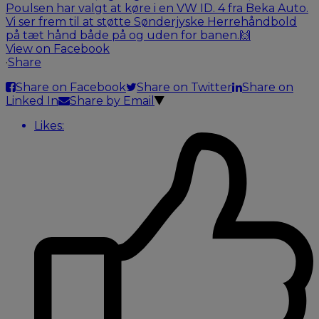
View on Facebook
·
Share
Share on Facebook
Share on Twitter
Share on
Linked In
Share by Email
Likes: