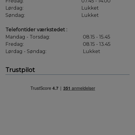
Fredag:
07.45 - 14.00
Lørdag:
Lukket
Søndag:
Lukket
Telefontider værkstedet :
Mandag - Torsdag:
08.15 - 15.45
Fredag:
08.15 - 13.45
Lørdag - Søndag:
Lukket
Trustpilot