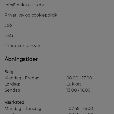
info@beka-auto.dk
Privatlivs- og cookiepolitik
Job
ESG
Producentansvar
Åbningstider
Salg:
Mandag - Fredag:
08.00 - 17.00
Lørdag:
Lukket
Søndag:
13.00 - 16.00
Værksted:
Mandag - Torsdag:
07.45 - 16.00