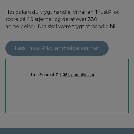
Hos os kan du trygt handle. Vi har en TrustPilot
score på 4,9 stjerner og deraf over 330
anmeldelser. Det skal være trygt at handle bil.
Læs TrustPilot anmeldelser her