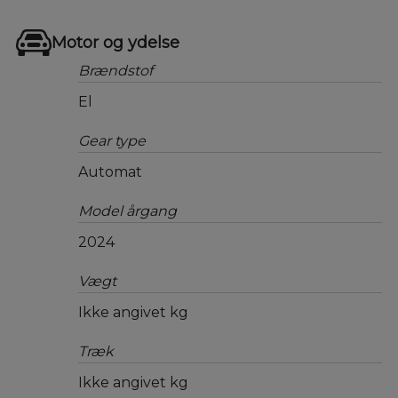
Motor og ydelse
Brændstof
El
Gear type
Automat
Model årgang
2024
Vægt
Ikke angivet kg
Træk
Ikke angivet kg