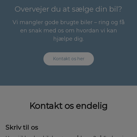
Overvejer du at sælge din bil?
Vi mangler gode brugte biler – ring og få
en snak med os om hvordan vi kan
hjælpe dig.
Kontakt os her
Kontakt os endelig
Skriv til os