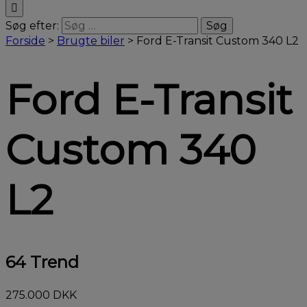
Søg efter:
Forside
>
Brugte biler
>
Ford E-Transit Custom 340 L2
Ford E-Transit
Custom 340
L2
64 Trend
275.000 DKK