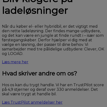
ladeløsninger
Når du køber el- eller hybridbil, er det vigtigt med
den rette ladeløsning. Der findes mange udbydere,
og det kan være en jungle at finde rundt i – især som
førstegangskøber. Derfor hjælper vi dig med at
vælge en løsning, der passer til dine behov. Vi
samarbejder med tre pålidelige udbydere: Clever, OK
og LOOAD.
Læs mere her
Hvad skriver andre om os?
Hos os kan du trygt handle. Vi har en TrustPilot score
på 4,9 stjerner og deraf over 330 anmeldelser. Det
skal være trygt at handle bil.
Læs TrustPilot anmeldelser her