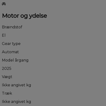
Motor og ydelse
Brændstof
El
Gear type
Automat
Model årgang
2025
Vægt
Ikke angivet kg
Træk
Ikke angivet kg