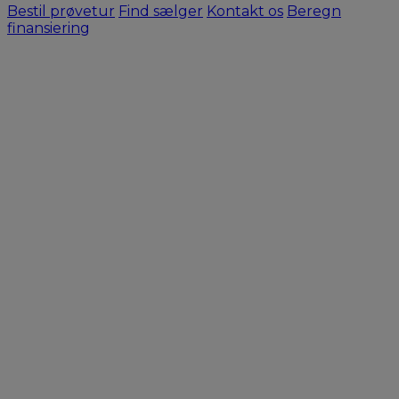
Bestil prøvetur
Find sælger
Kontakt os
Beregn
finansiering