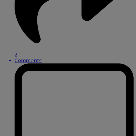
2
Comments: