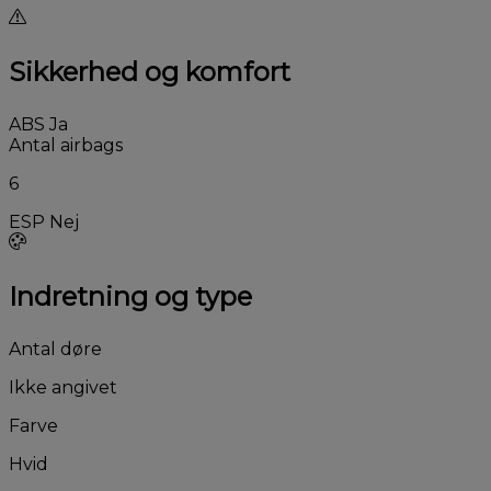
Sikkerhed og komfort
ABS
Ja
Antal airbags
6
ESP
Nej
Indretning og type
Antal døre
Ikke angivet
Farve
Hvid