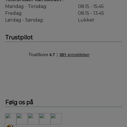
Mandag - Torsdag:
08.15 - 15.45
Fredag:
08.15 - 13.45
Lørdag - Søndag:
Lukket
Trustpilot
Følg os på