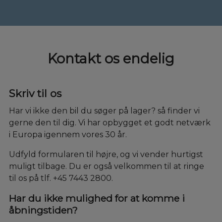
Kontakt os endelig
Skriv til os
Har vi ikke den bil du søger på lager? så finder vi
gerne den til dig. Vi har opbygget et godt netværk
i Europa igennem vores 30 år.
Udfyld formularen til højre, og vi vender hurtigst
muligt tilbage. Du er også velkommen til at ringe
til os på tlf. +45 7443 2800.
Har du ikke mulighed for at komme i
åbningstiden?