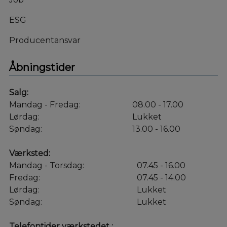
ESG
Producentansvar
Åbningstider
Salg:
Mandag - Fredag:
08.00 - 17.00
Lørdag:
Lukket
Søndag:
13.00 - 16.00
Værksted:
Mandag - Torsdag:
07.45 - 16.00
Fredag:
07.45 - 14.00
Lørdag:
Lukket
Søndag:
Lukket
Telefontider værkstedet :