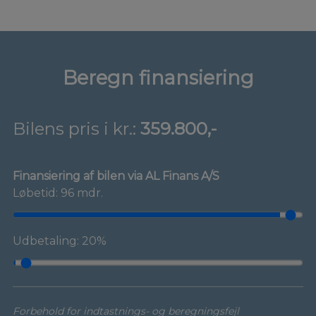
Beregn finansiering
Bilens pris i kr.:
359.800,-
Finansiering af bilen via AL Finans A/S
Løbetid: 96 mdr.
Udbetaling: 20%
Forbehold for indtastnings- og beregningsfejl