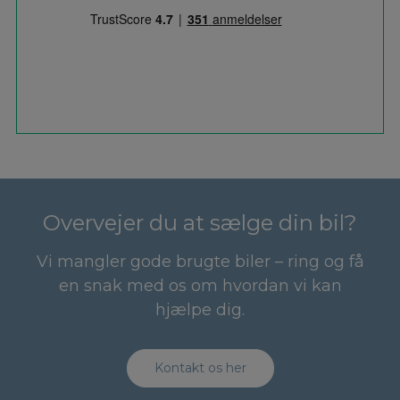
Overvejer du at sælge din bil?
Vi mangler gode brugte biler – ring og få
en snak med os om hvordan vi kan
hjælpe dig.
Kontakt os her