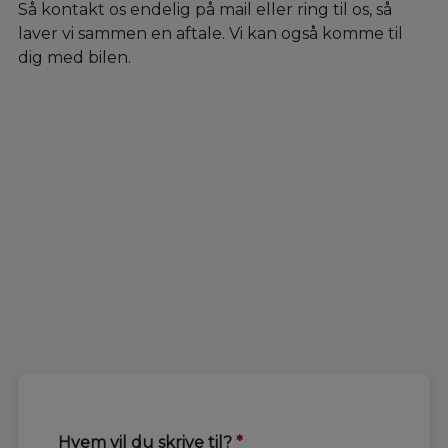
Så kontakt os endelig på mail eller ring til os, så
laver vi sammen en aftale. Vi kan også komme til
dig med bilen.
Hvem vil du skrive til?
*