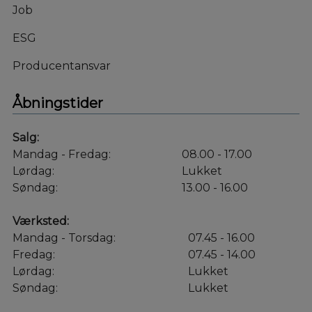
Job
ESG
Producentansvar
Åbningstider
Salg:
Mandag - Fredag:
08.00 - 17.00
Lørdag:
Lukket
Søndag:
13.00 - 16.00
Værksted:
Mandag - Torsdag:
07.45 - 16.00
Fredag:
07.45 - 14.00
Lørdag:
Lukket
Søndag:
Lukket