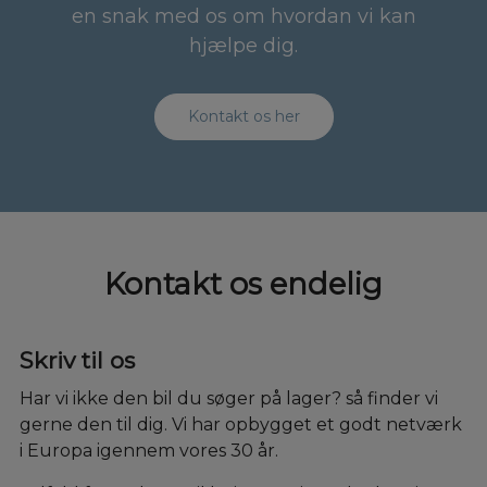
en snak med os om hvordan vi kan
hjælpe dig.
Kontakt os her
Kontakt os endelig
Skriv til os
Har vi ikke den bil du søger på lager? så finder vi
gerne den til dig. Vi har opbygget et godt netværk
i Europa igennem vores 30 år.