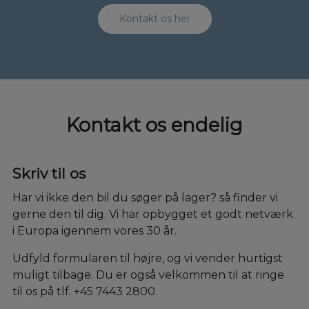
Kontakt os her
Kontakt os endelig
Skriv til os
Har vi ikke den bil du søger på lager? så finder vi
gerne den til dig. Vi har opbygget et godt netværk
i Europa igennem vores 30 år.
Udfyld formularen til højre, og vi vender hurtigst
muligt tilbage. Du er også velkommen til at ringe
til os på tlf. +45 7443 2800.