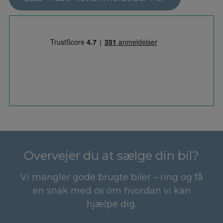
Overvejer du at sælge din bil?
Vi mangler gode brugte biler – ring og få
en snak med os om hvordan vi kan
hjælpe dig.