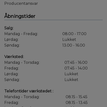
Producentansvar
Åbningstider
Salg:
Mandag - Fredag:
08.00 - 17.00
Lørdag:
Lukket
Søndag:
13.00 - 16.00
Værksted:
Mandag - Torsdag:
07.45 - 16.00
Fredag:
07.45 - 14.00
Lørdag:
Lukket
Søndag:
Lukket
Telefontider værkstedet :
Mandag - Torsdag:
08.15 - 15.45
Fredag:
08.15 - 13.45