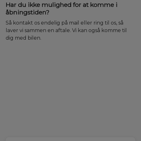
Har du ikke mulighed for at komme i
åbningstiden?
Så kontakt os endelig på mail eller ring til os, så
laver vi sammen en aftale. Vi kan også komme til
dig med bilen.