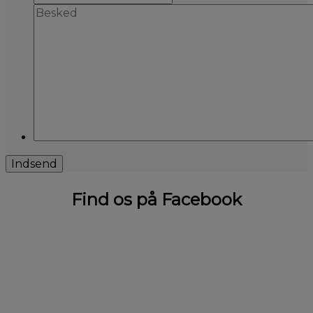
Find os på Facebook