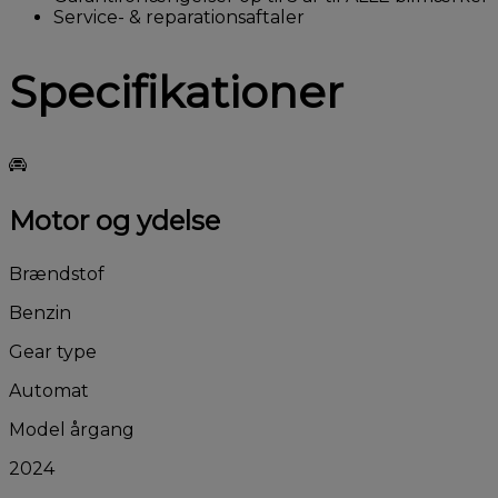
Service- & reparationsaftaler
Specifikationer
Motor og ydelse
Brændstof
Benzin
Gear type
Automat
Model årgang
2024