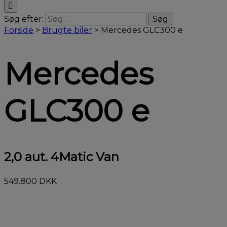
Søg efter:
Forside
>
Brugte biler
>
Mercedes GLC300 e
Mercedes
GLC300 e
2,0 aut. 4Matic Van
549.800 DKK