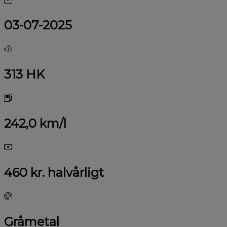
03-07-2025
313 HK
242,0 km/l
460 kr. halvårligt
Gråmetal