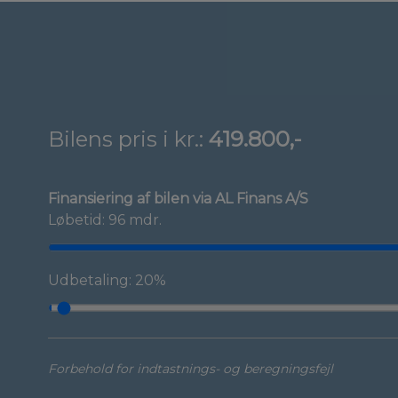
Bilens pris i kr.:
419.800,-
Finansiering af bilen via AL Finans A/S
Løbetid: 96 mdr.
Udbetaling: 20%
Forbehold for indtastnings- og beregningsfejl