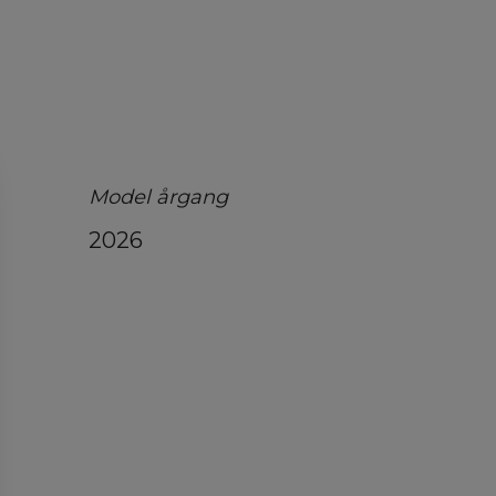
Model årgang
2026