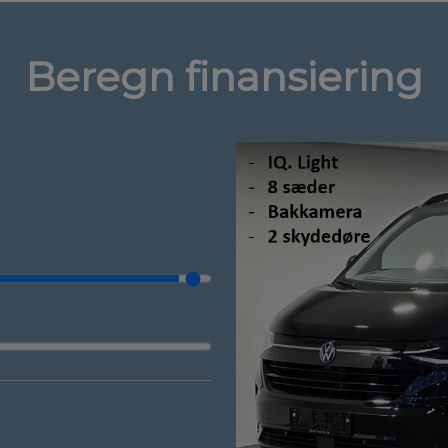
Beregn finansiering