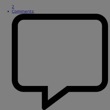
2
Comments: