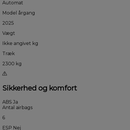
Automat
Model årgang
2025
Vægt
Ikke angivet kg
Træk
2300 kg
Sikkerhed og komfort
ABS
Ja
Antal airbags
6
ESP
Nej