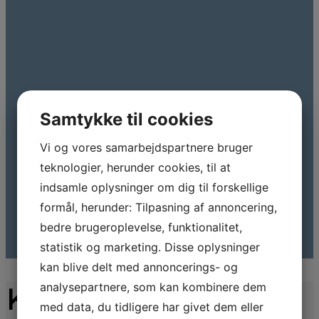
Samtykke til cookies
Vi og vores samarbejdspartnere bruger
teknologier, herunder cookies, til at
indsamle oplysninger om dig til forskellige
formål, herunder: Tilpasning af annoncering,
bedre brugeroplevelse, funktionalitet,
statistik og marketing. Disse oplysninger
kan blive delt med annoncerings- og
analysepartnere, som kan kombinere dem
Kontakt os endelig
med data, du tidligere har givet dem eller