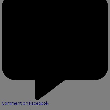
Comment on Facebook