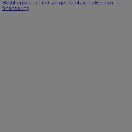
Bestil prøvetur
Find sælger
Kontakt os
Beregn
finansiering