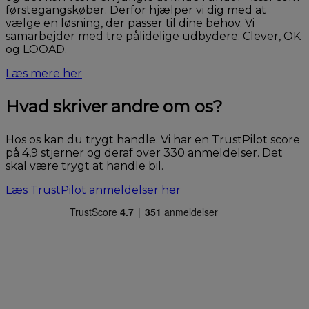
førstegangskøber. Derfor hjælper vi dig med at
vælge en løsning, der passer til dine behov. Vi
samarbejder med tre pålidelige udbydere: Clever, OK
og LOOAD.
Læs mere her
Hvad skriver andre om os?
Hos os kan du trygt handle. Vi har en TrustPilot score
på 4,9 stjerner og deraf over 330 anmeldelser. Det
skal være trygt at handle bil.
Læs TrustPilot anmeldelser her