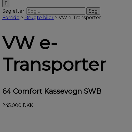
Søg efter:
Forside
>
Brugte biler
>
VW e-Transporter
VW e-
Transporter
64 Comfort Kassevogn SWB
245.000 DKK