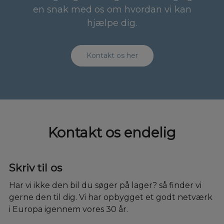
en snak med os om hvordan vi kan
hjælpe dig.
Kontakt os her
Kontakt os endelig
Skriv til os
Har vi ikke den bil du søger på lager? så finder vi
gerne den til dig. Vi har opbygget et godt netværk
i Europa igennem vores 30 år.