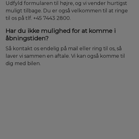
Udfyld formularen til højre, og vi vender hurtigst
muligt tilbage. Du er også velkommen til at ringe
til os på tlf. +45 7443 2800.
Har du ikke mulighed for at komme i
åbningstiden?
Så kontakt os endelig på mail eller ring til os, så
laver vi sammen en aftale. Vi kan også komme til
dig med bilen.