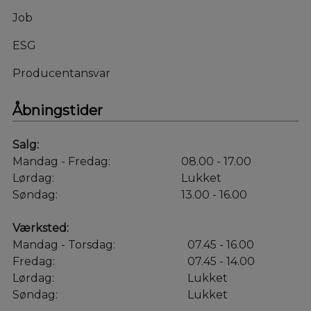
Job
ESG
Producentansvar
Åbningstider
Salg:
Mandag - Fredag:
08.00 - 17.00
Lørdag:
Lukket
Søndag:
13.00 - 16.00
Værksted:
Mandag - Torsdag:
07.45 - 16.00
Fredag:
07.45 - 14.00
Lørdag:
Lukket
Søndag:
Lukket