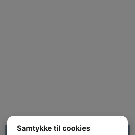
Samtykke til cookies