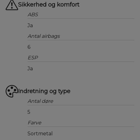
Sikkerhed og komfort
ABS
Ja
Antal airbags
6
ESP
Ja
Indretning og type
Antal døre
5
Farve
Sortmetal