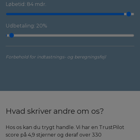
Løbetid: 84 mdr.
Udbetaling: 20%
Forbehold for indtastnings- og beregningsfejl
Hvad skriver andre om os?
Hos os kan du trygt handle. Vi har en TrustPilot
score på 4,9 stjerner og deraf over 330