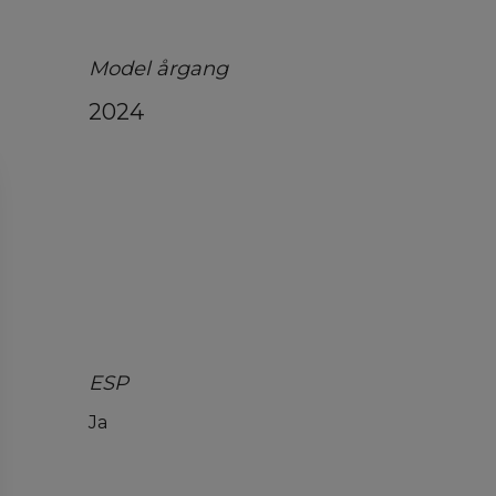
Model årgang
2024
ESP
Ja