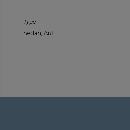
Type
Sedan, Aut.,