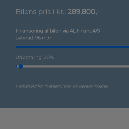
Bilens pris i kr.:
289.800,-
Finansiering af bilen via AL Finans A/S
Løbetid: 96 mdr.
Udbetaling: 20%
Forbehold for indtastnings- og beregningsfejl