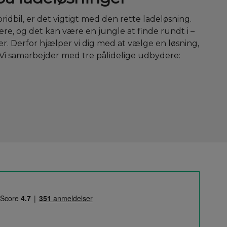
ridbil, er det vigtigt med den rette ladeløsning.
e, og det kan være en jungle at finde rundt i –
r. Derfor hjælper vi dig med at vælge en løsning,
. Vi samarbejder med tre pålidelige udbydere: