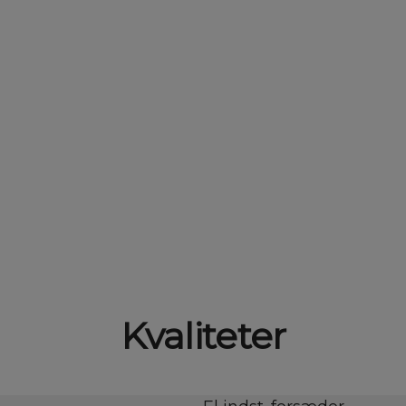
Kvaliteter