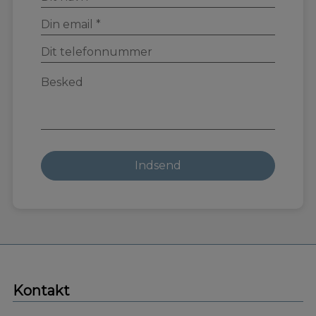
Kontakt