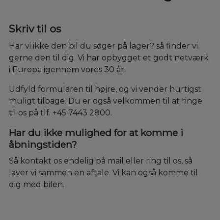
Skriv til os
Har vi ikke den bil du søger på lager? så finder vi
gerne den til dig. Vi har opbygget et godt netværk
i Europa igennem vores 30 år.
Udfyld formularen til højre, og vi vender hurtigst
muligt tilbage. Du er også velkommen til at ringe
til os på tlf. +45 7443 2800.
Har du ikke mulighed for at komme i
åbningstiden?
Så kontakt os endelig på mail eller ring til os, så
laver vi sammen en aftale. Vi kan også komme til
dig med bilen.