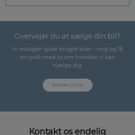
Overvejer du at sælge din bil?
Vi mangler gode brugte biler – ring og få
en snak med os om hvordan vi kan
hjælpe dig.
Kontakt os her
Kontakt os endelig