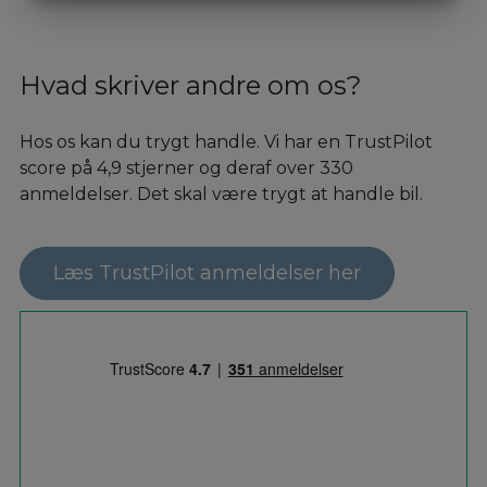
MARKETING
STATISTIK
Hvad skriver andre om os?
Hos os kan du trygt handle. Vi har en TrustPilot
score på 4,9 stjerner og deraf over 330
anmeldelser. Det skal være trygt at handle bil.
Læs TrustPilot anmeldelser her