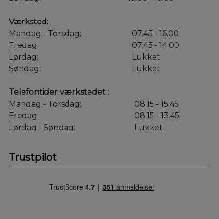
Værksted:
Mandag - Torsdag:
07.45 - 16.00
Fredag:
07.45 - 14.00
Lørdag:
Lukket
Søndag:
Lukket
Telefontider værkstedet :
Mandag - Torsdag:
08.15 - 15.45
Fredag:
08.15 - 13.45
Lørdag - Søndag:
Lukket
Trustpilot