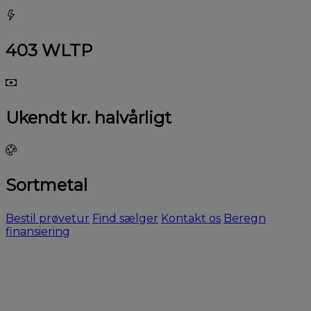
403 WLTP
Ukendt kr. halvårligt
Sortmetal
Bestil prøvetur
Find sælger
Kontakt os
Beregn
finansiering