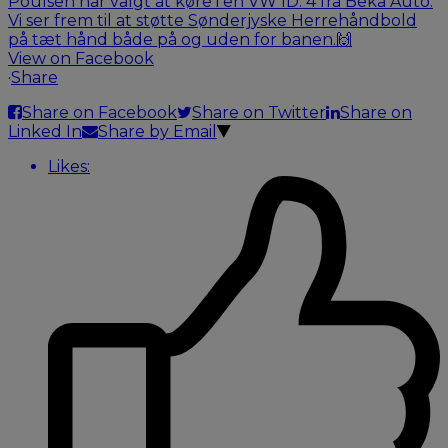
View on Facebook
·
Share
Share on Facebook
Share on Twitter
Share on
Linked In
Share by Email
Likes: