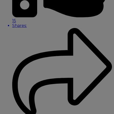
15
Shares: