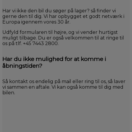
Har vi ikke den bil du søger på lager? så finder vi
gerne den til dig. Vi har opbygget et godt netværk i
Europa igennem vores 30 år.
Udfyld formularen til højre, og vi vender hurtigst
muligt tilbage. Du er også velkommen til at ringe til
os på tlf. +45 7443 2800.
Har du ikke mulighed for at komme i
åbningstiden?
Så kontakt os endelig på mail eller ring til os, så laver
vi sammen en aftale. Vi kan også komme til dig med
bilen.