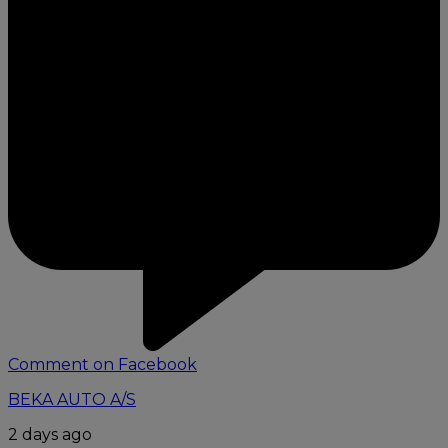
Comment on Facebook
BEKA AUTO A/S
2 days ago