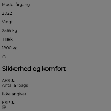
Model årgang
2022
Vægt
2565 kg
Træk
1800 kg
Sikkerhed og komfort
ABS
Ja
Antal airbags
Ikke angivet
ESP
Ja