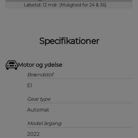
Løbetid: 12 mdr. (Mulighed for 24 & 36)
Specifikationer
Motor og ydelse
Brændstof
El
Gear type
Automat
Model årgang
2022