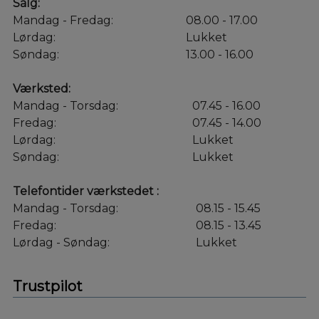
Salg:
Mandag - Fredag:
08.00 - 17.00
Lørdag:
Lukket
Søndag:
13.00 - 16.00
Værksted:
Mandag - Torsdag:
07.45 - 16.00
Fredag:
07.45 - 14.00
Lørdag:
Lukket
Søndag:
Lukket
Telefontider værkstedet :
Mandag - Torsdag:
08.15 - 15.45
Fredag:
08.15 - 13.45
Lørdag - Søndag:
Lukket
Trustpilot