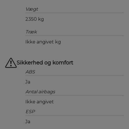
Vægt
2350 kg
Træk
Ikke angivet kg
Sikkerhed og komfort
ABS
Ja
Antal airbags
Ikke angivet
ESP
Ja