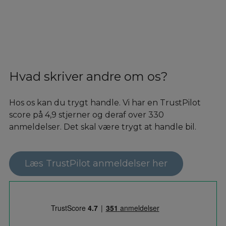
Hvad skriver andre om os?
Hos os kan du trygt handle. Vi har en TrustPilot
score på 4,9 stjerner og deraf over 330
anmeldelser. Det skal være trygt at handle bil.
Læs TrustPilot anmeldelser her