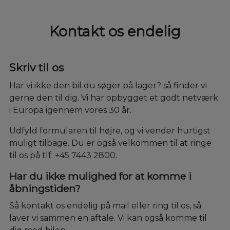
Kontakt os endelig
Skriv til os
Har vi ikke den bil du søger på lager? så finder vi
gerne den til dig. Vi har opbygget et godt netværk
i Europa igennem vores 30 år.
Udfyld formularen til højre, og vi vender hurtigst
muligt tilbage. Du er også velkommen til at ringe
til os på tlf. +45 7443 2800.
Har du ikke mulighed for at komme i
åbningstiden?
Så kontakt os endelig på mail eller ring til os, så
laver vi sammen en aftale. Vi kan også komme til