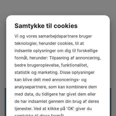
Samtykke til cookies
Vi og vores samarbejdspartnere bruger
teknologier, herunder cookies, til at
indsamle oplysninger om dig til forskellige
formål, herunder: Tilpasning af annoncering,
bedre brugeroplevelse, funktionalitet,
statistik og marketing. Disse oplysninger
kan blive delt med annoncerings- og
analysepartnere, som kan kombinere dem
med data, du tidligere har givet dem eller
de har indsamlet gennem din brug af deres
37000 Km
24-03-2022
tjenester. Ved at klikke på 'OK' giver du
samtykke til disse formål.