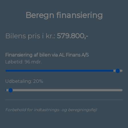
Beregn finansiering
Bilens pris i kr.:
579.800,-
Finansiering af bilen via AL Finans A/S
Løbetid: 96 mdr.
Udbetaling: 20%
Forbehold for indtastnings- og beregningsfejl