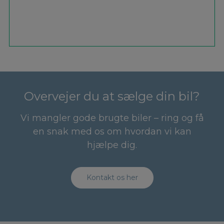
Overvejer du at sælge din bil?
Vi mangler gode brugte biler – ring og få
en snak med os om hvordan vi kan
hjælpe dig.
Kontakt os her