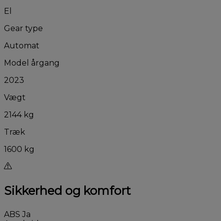
El
Gear type
Automat
Model årgang
2023
Vægt
2144 kg
Træk
1600 kg
Sikkerhed og komfort
ABS
Ja