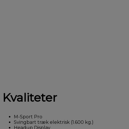
Kvaliteter
M-Sport Pro
Svingbart træk elektrisk (1.600 kg.)
Headup Display