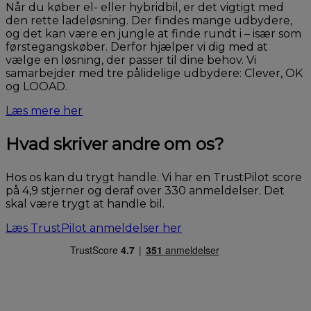
Når du køber el- eller hybridbil, er det vigtigt med
den rette ladeløsning. Der findes mange udbydere,
og det kan være en jungle at finde rundt i – især som
førstegangskøber. Derfor hjælper vi dig med at
vælge en løsning, der passer til dine behov. Vi
samarbejder med tre pålidelige udbydere: Clever, OK
og LOOAD.
Læs mere her
Hvad skriver andre om os?
Hos os kan du trygt handle. Vi har en TrustPilot score
på 4,9 stjerner og deraf over 330 anmeldelser. Det
skal være trygt at handle bil.
Læs TrustPilot anmeldelser her