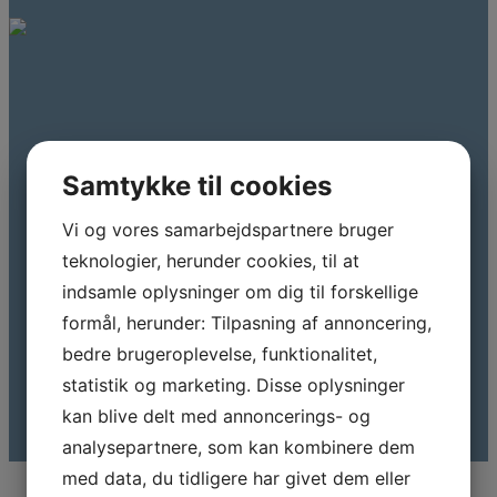
Samtykke til cookies
Vi og vores samarbejdspartnere bruger
teknologier, herunder cookies, til at
indsamle oplysninger om dig til forskellige
formål, herunder: Tilpasning af annoncering,
bedre brugeroplevelse, funktionalitet,
statistik og marketing. Disse oplysninger
kan blive delt med annoncerings- og
analysepartnere, som kan kombinere dem
med data, du tidligere har givet dem eller