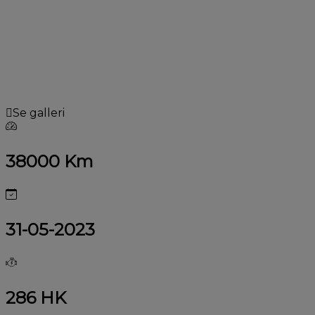
Se galleri
38000 Km
31-05-2023
286 HK