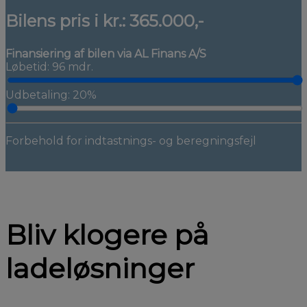
Bilens pris i kr.:
365.000,-
Finansiering af bilen via AL Finans A/S
Løbetid: 96 mdr.
Udbetaling: 20%
Forbehold for indtastnings- og beregningsfejl
Bliv klogere på
ladeløsninger