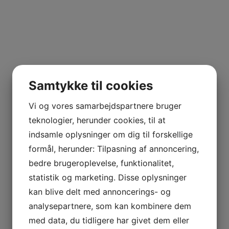
Samtykke til cookies
Vi og vores samarbejdspartnere bruger
teknologier, herunder cookies, til at
indsamle oplysninger om dig til forskellige
formål, herunder: Tilpasning af annoncering,
bedre brugeroplevelse, funktionalitet,
statistik og marketing. Disse oplysninger
kan blive delt med annoncerings- og
analysepartnere, som kan kombinere dem
med data, du tidligere har givet dem eller