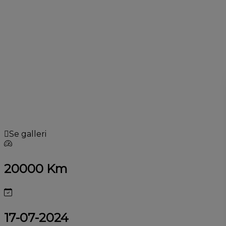
Se galleri
20000 Km
17-07-2024