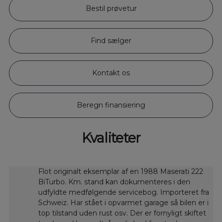
Bestil prøvetur
Find sælger
Kontakt os
Beregn finansiering
Kvaliteter
Flot originalt eksemplar af en 1988 Maserati 222
BiTurbo. Km. stand kan dokumenteres i den
udfyldte medfølgende servicebog. Importeret fra
Schweiz. Har stået i opvarmet garage så bilen er i
top tilstand uden rust osv. Der er fornyligt skiftet