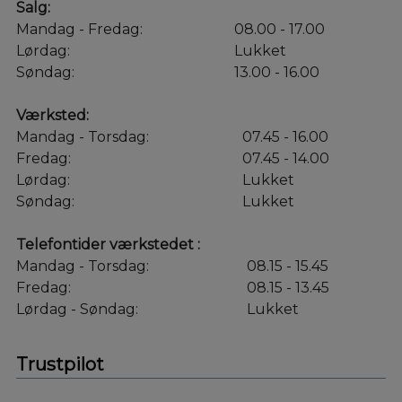
Salg:
Mandag - Fredag:
08.00 - 17.00
Lørdag:
Lukket
Søndag:
13.00 - 16.00
Værksted:
Mandag - Torsdag:
07.45 - 16.00
Fredag:
07.45 - 14.00
Lørdag:
Lukket
Søndag:
Lukket
Telefontider værkstedet :
Mandag - Torsdag:
08.15 - 15.45
Fredag:
08.15 - 13.45
Lørdag - Søndag:
Lukket
Trustpilot