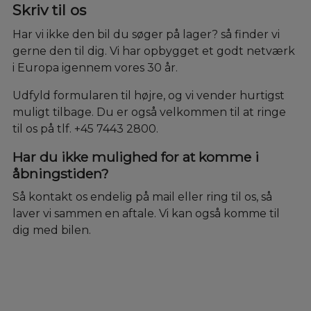
Skriv til os
Har vi ikke den bil du søger på lager? så finder vi
gerne den til dig. Vi har opbygget et godt netværk
i Europa igennem vores 30 år.
Udfyld formularen til højre, og vi vender hurtigst
muligt tilbage. Du er også velkommen til at ringe
til os på tlf. +45 7443 2800.
Har du ikke mulighed for at komme i
åbningstiden?
Så kontakt os endelig på mail eller ring til os, så
laver vi sammen en aftale. Vi kan også komme til
dig med bilen.