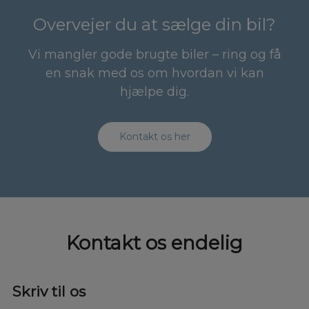
Overvejer du at sælge din bil?
Vi mangler gode brugte biler – ring og få
en snak med os om hvordan vi kan
hjælpe dig.
Kontakt os her
Kontakt os endelig
Skriv til os