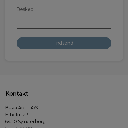
Kontakt
Beka Auto A/S
Elholm 23
6400 Sønderborg