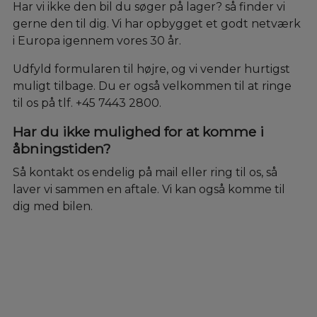
Har vi ikke den bil du søger på lager? så finder vi
gerne den til dig. Vi har opbygget et godt netværk
i Europa igennem vores 30 år.
Udfyld formularen til højre, og vi vender hurtigst
muligt tilbage. Du er også velkommen til at ringe
til os på tlf. +45 7443 2800.
Har du ikke mulighed for at komme i
åbningstiden?
Så kontakt os endelig på mail eller ring til os, så
laver vi sammen en aftale. Vi kan også komme til
dig med bilen.