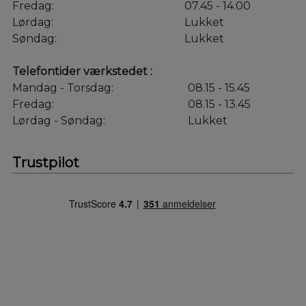
Fredag:
07.45 - 14.00
Lørdag:
Lukket
Søndag:
Lukket
Telefontider værkstedet :
Mandag - Torsdag:
08.15 - 15.45
Fredag:
08.15 - 13.45
Lørdag - Søndag:
Lukket
Trustpilot