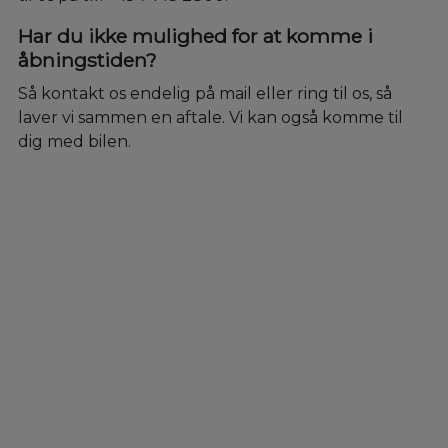
Har du ikke mulighed for at komme i
åbningstiden?
Så kontakt os endelig på mail eller ring til os, så
laver vi sammen en aftale. Vi kan også komme til
dig med bilen.