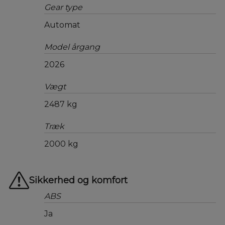
Gear type
Automat
Model årgang
2026
Vægt
2487 kg
Træk
2000 kg
Sikkerhed og komfort
ABS
Ja