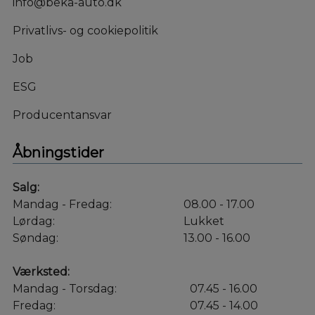
info@beka-auto.dk
Privatlivs- og cookiepolitik
Job
ESG
Producentansvar
Åbningstider
Salg:
Mandag - Fredag:
08.00 - 17.00
Lørdag:
Lukket
Søndag:
13.00 - 16.00
Værksted:
Mandag - Torsdag:
07.45 - 16.00
Fredag:
07.45 - 14.00