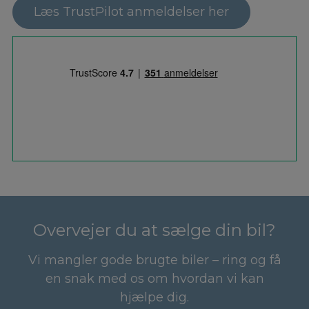
Læs TrustPilot anmeldelser her
Overvejer du at sælge din bil?
Vi mangler gode brugte biler – ring og få
en snak med os om hvordan vi kan
hjælpe dig.