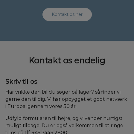
Kontakt os her
Kontakt os endelig
Skriv til os
Har vi ikke den bil du søger på lager? så finder vi
gerne den til dig. Vi har opbygget et godt netværk
i Europa igennem vores 30 år.
Udfyld formularen til højre, og vi vender hurtigst
muligt tilbage. Du er også velkommen til at ringe
til os på tlf. +45 7443 2800.